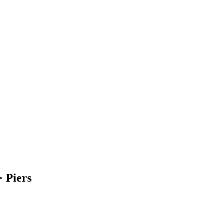
 Piers