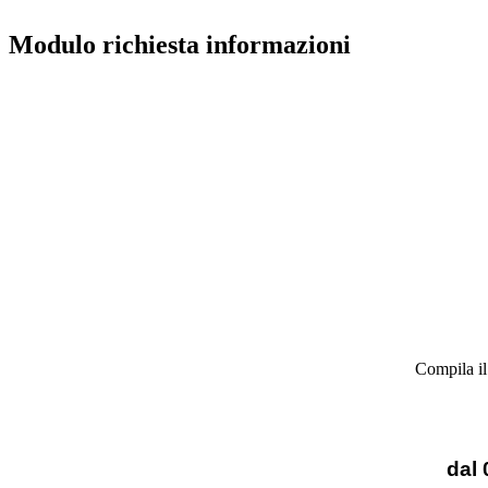
Modulo richiesta informazioni
Compila il