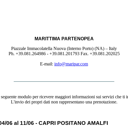
MARITTIMA PARTENOPEA
Piazzale Immacolatella Nuova (Interno Porto) (NA) – Italy
Ph. +39.081.264986 - +39.081.201793 Fax. +39.081.202025
E-mail:
info@maripar.com
 seguente modulo per ricevere maggiori informazioni sui servizi che ti i
L'invio dei propri dati non rappresentano una prenotazione.